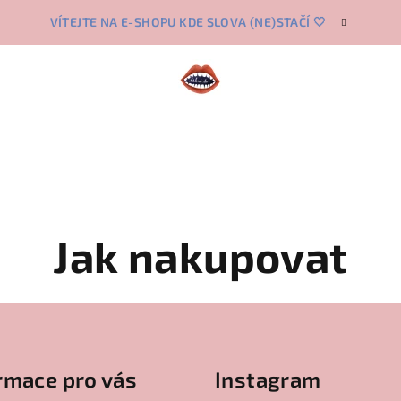
VÍTEJTE NA E-SHOPU KDE SLOVA (NE)STAČÍ 🤍
Jak nakupovat
rmace pro vás
Instagram