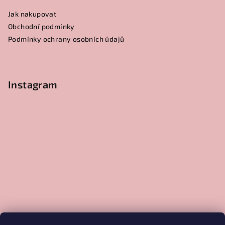
Jak nakupovat
Obchodní podmínky
Podmínky ochrany osobních údajů
Instagram