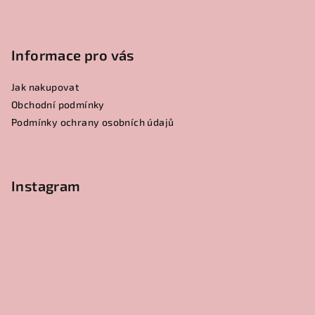
Informace pro vás
Jak nakupovat
Obchodní podmínky
Podmínky ochrany osobních údajů
Instagram